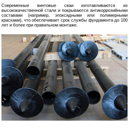
Современные винтовые сваи изготавливаются из
высококачественной стали и покрываются антикоррозийными
составами (например, эпоксидными или полимерными
красками), что обеспечивает срок службы фундамента до 100
лет и более при правильном монтаже.