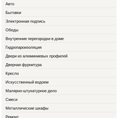
Авто
Бытовки
Электронная подпись
Обеды
Внутренние перегородки в доме
Гидропароизоляция
Двери из алюминиевых профилей
Дверная фурнитура
Кресло
Искусственный водоем
Малярно-штукатурное дело
Смеси
Металлические шкафы
Ремонт