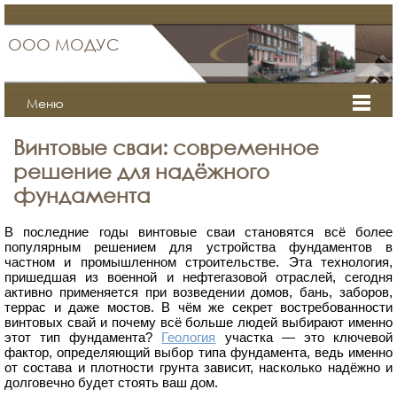
ООО МОДУС
Меню
Винтовые сваи: современное
решение для надёжного
фундамента
В последние годы винтовые сваи становятся всё более
популярным решением для устройства фундаментов в
частном и промышленном строительстве. Эта технология,
пришедшая из военной и нефтегазовой отраслей, сегодня
активно применяется при возведении домов, бань, заборов,
террас и даже мостов. В чём же секрет востребованности
винтовых свай и почему всё больше людей выбирают именно
этот тип фундамента?
Геология
участка — это ключевой
фактор, определяющий выбор типа фундамента, ведь именно
от состава и плотности грунта зависит, насколько надёжно и
долговечно будет стоять ваш дом.