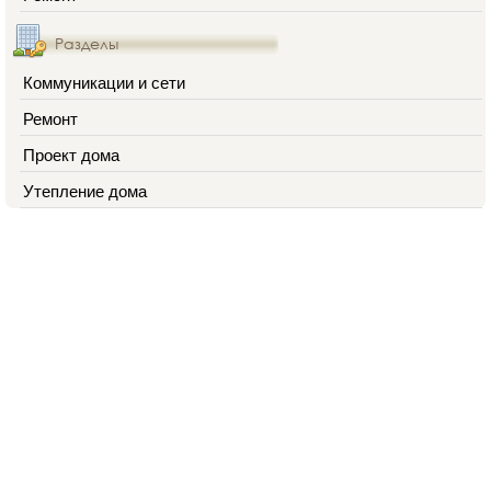
Разделы
Коммуникации и сети
Ремонт
Проект дома
Утепление дома